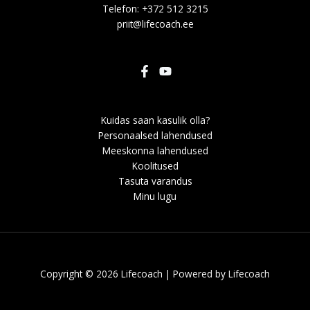
Telefon: +372 512 3215
priit@lifecoach.ee
Kuidas saan kasulik olla?
Personaalsed lahendused
Meeskonna lahendused
Koolitused
Tasuta varandus
Minu lugu
Copyright © 2026 Lifecoach | Powered by Lifecoach